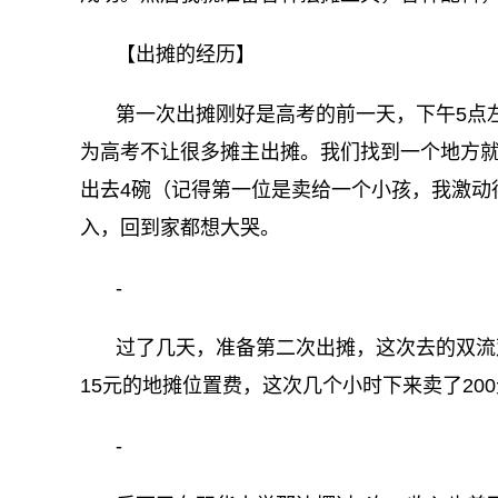
【出摊的经历】
第一次出摊刚好是高考的前一天，下午5点
为高考不让很多摊主出摊。我们找到一个地方就
出去4碗（记得第一位是卖给一个小孩，我激动
入，回到家都想大哭。
-
过了几天，准备第二次出摊，这次去的双流
15元的地摊位置费，这次几个小时下来卖了20
-