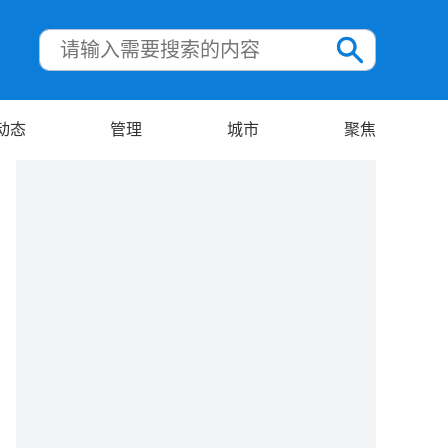
动态
管理
城市
聚焦