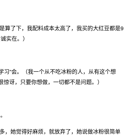
。
是算了下，我配料成本太高了，我买的大红豆都是9
实诚实在。）
过“学习”会。（我一个从不吃冰粉的人，从有这个想
很惊讶，只要你想做，一切都不是问题。）
样。
多，她觉得好麻烦，就放弃了，她说做冰粉很简单