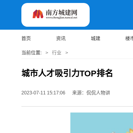
首页
资讯
城建
楼
当前位置:
>
行业
>
城市人才吸引力TOP排名
2023-07-11 15:17:06
来源：侃侃人物讲