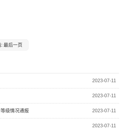
: 最后一页
2023-07-11
2023-07-11
用等级情况通报
2023-07-11
2023-07-11