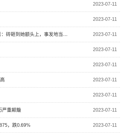
2023-07-11
2023-07-11
女子被从30多层高楼上扔下的砖头砸中离世，目击者：砖砸到她额头上，事发地当天两次出现高空抛物
2023-07-11
2023-07-11
2023-07-11
新高
2023-07-11
2023-07-11
历严重颠簸
2023-07-11
5，跌0.69%
2023-07-11