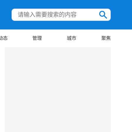
动态
管理
城市
聚焦