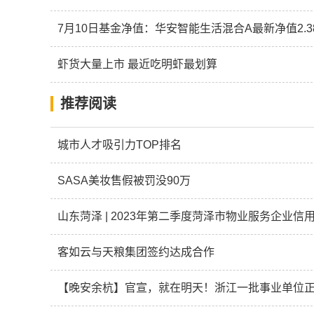
7月10日基金净值：华安智能生活混合A最新净值2.387
虾货大量上市 最近吃明虾最划算
推荐阅读
城市人才吸引力TOP排名
SASA美妆售假被罚没90万
山东菏泽 | 2023年第二季度菏泽市物业服务企业信
客如云与天粮集团签约达成合作