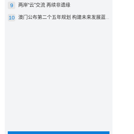
两岸“云”交流 再续非遗缘
澳门公布第二个五年规划 构建未来发展蓝图