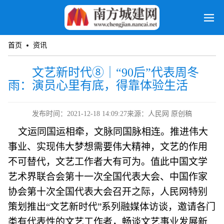
首页
资讯
文艺新时代⑧｜“90后”代表周冬
雨：演员心里有底，得靠体验生活
发布时间：2021-12-18 14:09:27
来源：人民网 原创稿
文运同国运相牵，文脉同国脉相连。推进伟大
事业、实现伟大梦想需要伟大精神，文艺的作用
不可替代，文艺工作者大有可为。值此中国文学
艺术界联合会第十一次全国代表大会、中国作家
协会第十次全国代表大会召开之际，人民网特别
策划推出“文艺新时代”系列融媒体访谈，邀请各门
类有代表性的文艺工作者，畅谈文艺事业发展新