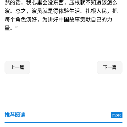
然的话，我心里会没东西，压根就不知道该怎么
演。总之，演员就是得体验生活、扎根人民，把
每个角色演好，为讲好中国故事贡献自己的力
量。”
上一篇
下一篇
推荐阅读
more