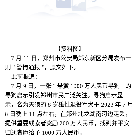
【资料图】
7 月 11 日，郑州市公安局郑东新区分局发布一
则 " 警情通报 "，原文如下。
此前报道：
7 月 9 日，一张 " 悬赏 1000 万人民币寻狗 " 的
寻狗启示引发郑州市民广泛关注。寻狗启示显
示，名为天狼的 8 岁雄性退役军犬于 2023 年 7 月
8 日晚上 11 点左右，在郑州北龙湖南河边走丢，
提供重要线索者奖励 200 万人民币，找到并平安
归还者愿给予 1000 万人民币。