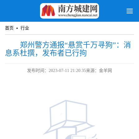
首页
行业
郑州警方通报“悬赏千万寻狗”：消
息系杜撰，发布者已行拘
发布时间：2023-07-11 21:20:35
来源：金羊网