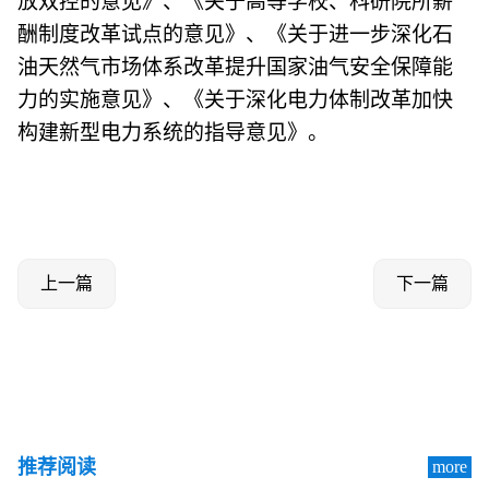
放双控的意见》、《关于高等学校、科研院所薪
酬制度改革试点的意见》、《关于进一步深化石
油天然气市场体系改革提升国家油气安全保障能
力的实施意见》、《关于深化电力体制改革加快
构建新型电力系统的指导意见》。
上一篇
下一篇
推荐阅读
more