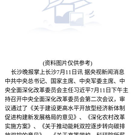
(资料图片仅供参考)
长沙晚报掌上长沙7月11日讯 据央视新闻消息
中共中央总书记、国家主席、中央军委主席、中
央全面深化改革委员会主任习近平7月11日下午主
持召开中央全面深化改革委员会第二次会议，审
议通过了《关于建设更高水平开放型经济新体制
促进构建新发展格局的意见》、《深化农村改革
实施方案》、《关于推动能耗双控逐步转向碳排