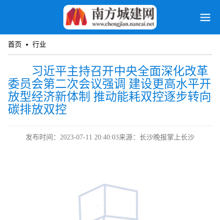
首页
行业
习近平主持召开中央全面深化改革
委员会第二次会议强调 建设更高水平开
放型经济新体制 推动能耗双控逐步转向
碳排放双控
发布时间：2023-07-11 20:40:03
来源：长沙晚报掌上长沙