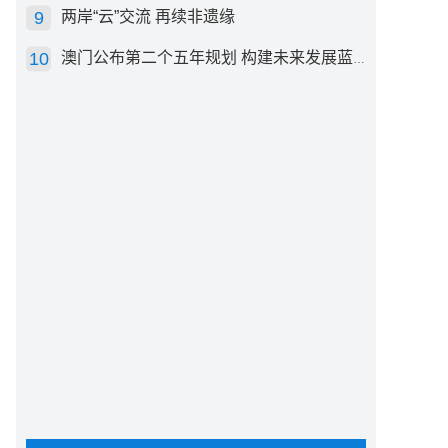
两岸“云”交流 再续非遗缘
澳门公布第二个五年规划 构建未来发展蓝图