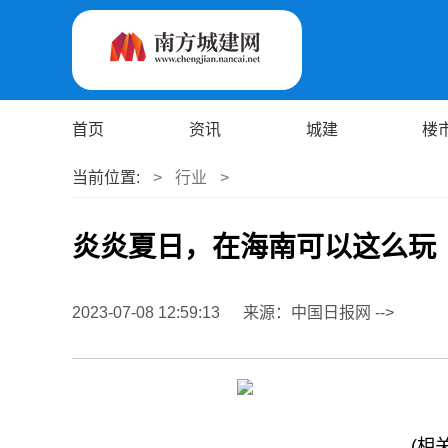
首页
资讯
城建
楼
当前位置:
>
行业
>
炎炎夏日，在海南可以这么玩
2023-07-08 12:59:13
来源：中国日报网 -->
(相