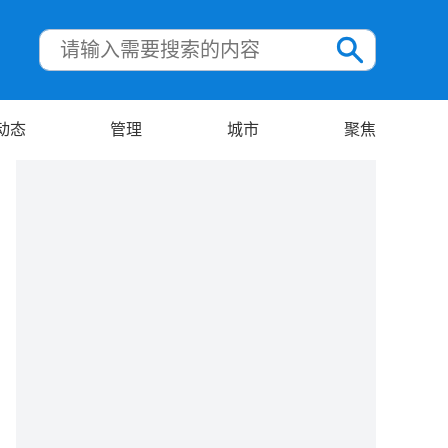
动态
管理
城市
聚焦