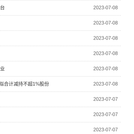
平台
2023-07-08
2023-07-08
2023-07-08
2023-07-08
百业
2023-07-08
动人拟合计减持不超1%股份
2023-07-08
2023-07-07
2023-07-07
2023-07-07