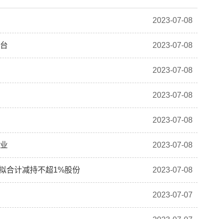
2023-07-08
平台
2023-07-08
2023-07-08
2023-07-08
2023-07-08
百业
2023-07-08
动人拟合计减持不超1%股份
2023-07-08
2023-07-07