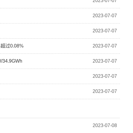
2023-07-07
2023-07-07
2023-07-07
过0.08%
2023-07-07
34.9GWh
2023-07-07
2023-07-07
2023-07-07
2023-07-08