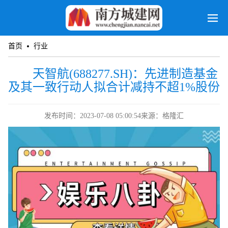
首页
行业
天智航(688277.SH)：先进制造基金
及其一致行动人拟合计减持不超1%股份
发布时间：2023-07-08 05:00:54
来源：格隆汇