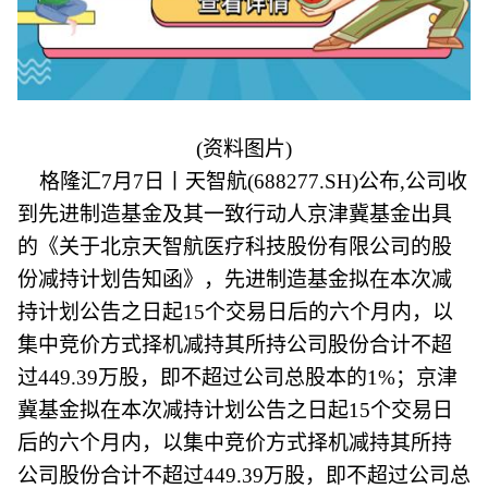
(资料图片)
格隆汇7月7日丨天智航(688277.SH)公布,公司收
到先进制造基金及其一致行动人京津冀基金出具
的《关于北京天智航医疗科技股份有限公司的股
份减持计划告知函》，先进制造基金拟在本次减
持计划公告之日起15个交易日后的六个月内，以
集中竞价方式择机减持其所持公司股份合计不超
过449.39万股，即不超过公司总股本的1%；京津
冀基金拟在本次减持计划公告之日起15个交易日
后的六个月内，以集中竞价方式择机减持其所持
公司股份合计不超过449.39万股，即不超过公司总