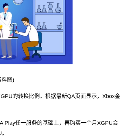
资料图)
XGPU的转换比例。根据最新QA页面显示，Xbox金
A Play任一服务的基础上，再购买一个月XGPU会
U。