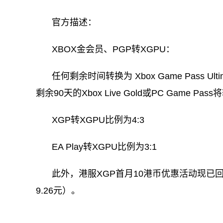
官方描述：
XBOX金会员、PGP转XGPU：
任何剩余时间转换为 Xbox Game Pass U
剩余90天的Xbox Live Gold或PC Game Pass
XGP转XGPU比例为4:3
EA Play转XGPU比例为3:1
此外，港服XGP首月10港币优惠活动现已回
9.26元）。
关键词：