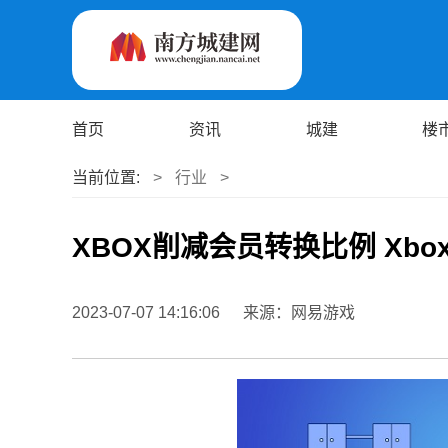
首页
资讯
城建
楼
当前位置:
>
行业
>
XBOX削减会员转换比例 Xbo
2023-07-07 14:16:06
来源：网易游戏