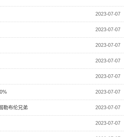
2023-07-07
2023-07-07
2023-07-07
2023-07-07
2023-07-07
0%
2023-07-07
国勒布伦兄弟
2023-07-07
2023-07-07