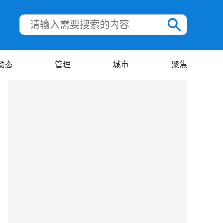
动态
管理
城市
聚焦