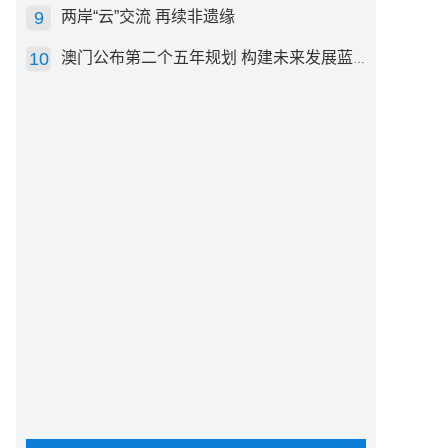
两岸“云”交流 再续非遗缘
澳门公布第二个五年规划 构建未来发展蓝图