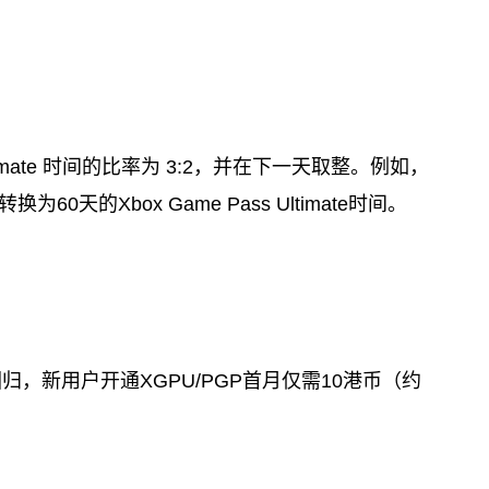
ltimate 时间的比率为 3:2，并在下一天取整。例如，
将转换为60天的Xbox Game Pass Ultimate时间。
归，新用户开通XGPU/PGP首月仅需10港币（约