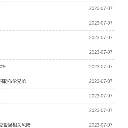
2023-07-07
2023-07-07
2023-07-07
2023-07-07
0%
2023-07-07
国勒布伦兄弟
2023-07-07
2023-07-07
2023-07-07
示应警惕相关风险
2023-07-07