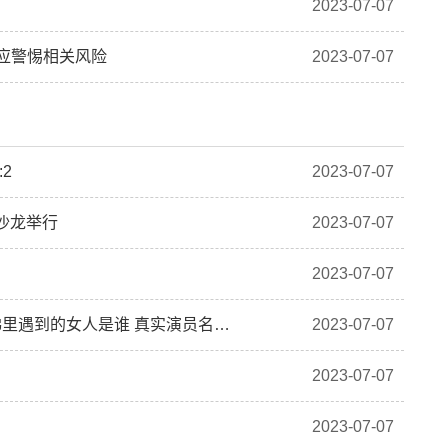
2023-07-07
示应警惕相关风险
2023-07-07
2
2023-07-07
商沙龙举行
2023-07-07
2023-07-07
人在囧途之泰囧结局是什么（人在囧途之泰囧里电梯里遇到的女人是谁 真实演员名字）
2023-07-07
2023-07-07
2023-07-07