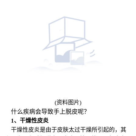
(资料图片)
什么疾病会导致手上脱皮呢？
1、干燥性皮炎
干燥性皮炎是由于皮肤太过干燥所引起的，其