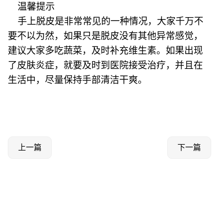
温馨提示
手上脱皮是非常常见的一种情况，大家千万不
要不以为然，如果只是脱皮没有其他异常感觉，
建议大家多吃蔬菜，及时补充维生素。如果出现
了皮肤炎症，就要及时到医院接受治疗，并且在
生活中，尽量保持手部清洁干爽。
上一篇
下一篇