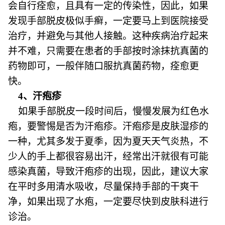
会自行痊愈，且具有一定的传染性，因此，如果
发现手部脱皮极似手癣，一定要马上到医院接受
治疗，并避免与其他人接触。这种疾病治疗起来
并不难，只需要在患者的手部按时涂抹抗真菌的
药物即可，一般伴随口服抗真菌药物，痊愈更
快。
4、汗疱疹
如果手部脱皮一段时间后，慢慢发展为红色水
疱，要警惕是否为汗疱疹。汗疱疹是皮肤湿疹的
一种，尤其多发于夏季，因为夏天天气炎热，不
少人的手上都很容易出汗，经常出汗就很有可能
感染真菌，导致汗疱疹的出现，因此，建议大家
在平时多用清水吸收，尽量保持手部的干爽干
净，如果出现了水疱，一定要尽快到皮肤科进行
诊治。