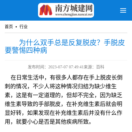
首页
行业
为什么双手总是反复脱皮？手脱皮
要警惕四种病
发布时间：2023-07-07 07:49:41
来源：百科
在日常生活中，有很多人都存在手上脱皮长倒
刺的情况，不少人将这种情况归结为缺少维生
素，这是有一定道理的，但却不完全，因为缺乏
维生素导致的手部脱皮，在补充维生素后就会明
显好转，如果发现在补充维生素后并没有什么作
用，就要小心是否是其他疾病所致。