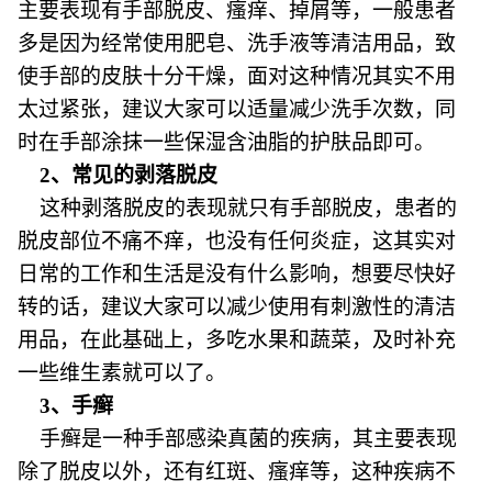
主要表现有手部脱皮、瘙痒、掉屑等，一般患者
多是因为经常使用肥皂、洗手液等清洁用品，致
使手部的皮肤十分干燥，面对这种情况其实不用
太过紧张，建议大家可以适量减少洗手次数，同
时在手部涂抹一些保湿含油脂的护肤品即可。
2、常见的剥落脱皮
这种剥落脱皮的表现就只有手部脱皮，患者的
脱皮部位不痛不痒，也没有任何炎症，这其实对
日常的工作和生活是没有什么影响，想要尽快好
转的话，建议大家可以减少使用有刺激性的清洁
用品，在此基础上，多吃水果和蔬菜，及时补充
一些维生素就可以了。
3、手癣
手癣是一种手部感染真菌的疾病，其主要表现
除了脱皮以外，还有红斑、瘙痒等，这种疾病不