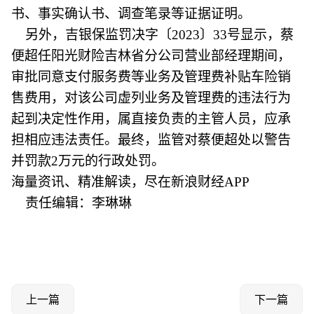
书、事实确认书、调查笔录等证据证明。
另外，吉银保监罚决字〔2023〕33号显示，蔡
便超任阳光财险吉林省分公司营业部经理期间，
审批同意支付服务费等业务及管理费补贴车险销
售费用，对该公司虚列业务及管理费的违法行为
起到决定性作用，属直接负责的主管人员，应承
担相应违法责任。最终，监管对蔡便超处以警告
并罚款2万元的行政处罚。
海量资讯、精准解读，尽在新浪财经APP
责任编辑：李琳琳
上一篇
下一篇