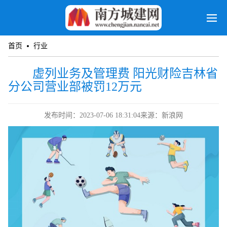
首页
行业
虚列业务及管理费 阳光财险吉林省
分公司营业部被罚12万元
发布时间：2023-07-06 18:31:04
来源：新浪网