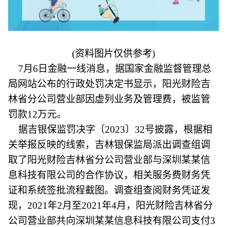
(资料图片仅供参考)
7月6日金融一线消息，据国家金融监督管理总
局网站公布的行政处罚决定书显示，阳光财险吉
林省分公司营业部因虚列业务及管理费，被监管
罚款12万元。
据吉银保监罚决字〔2023〕32号披露，根据相
关举报反映的线索，吉林银保监局派出调查组调
取了阳光财险吉林省分公司营业部与深圳某某信
息科技有限公司的合作协议，相关服务费财务凭
证和系统签批流程截图。调查组查阅财务凭证发
现，2021年2月至2021年4月，阳光财险吉林省分
公司营业部共向深圳某某信息科技有限公司支付3