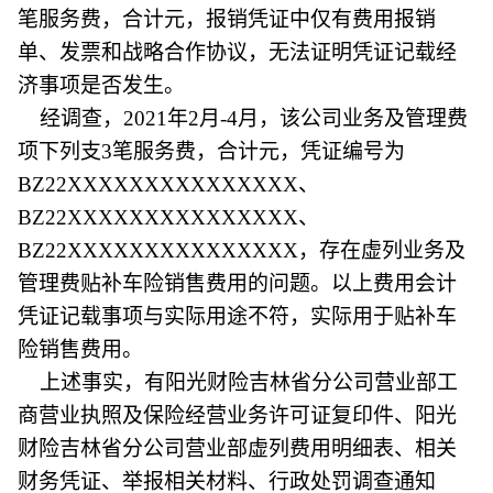
笔服务费，合计元，报销凭证中仅有费用报销
单、发票和战略合作协议，无法证明凭证记载经
济事项是否发生。
经调查，2021年2月-4月，该公司业务及管理费
项下列支3笔服务费，合计元，凭证编号为
BZ22XXXXXXXXXXXXXXX、
BZ22XXXXXXXXXXXXXXX、
BZ22XXXXXXXXXXXXXXX，存在虚列业务及
管理费贴补车险销售费用的问题。以上费用会计
凭证记载事项与实际用途不符，实际用于贴补车
险销售费用。
上述事实，有阳光财险吉林省分公司营业部工
商营业执照及保险经营业务许可证复印件、阳光
财险吉林省分公司营业部虚列费用明细表、相关
财务凭证、举报相关材料、行政处罚调查通知