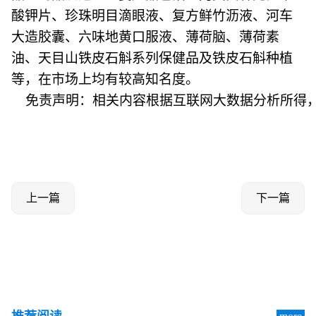
酸钾片、珍珠明目滴眼液、复方鲜竹沥液、河车
大造胶囊、六味地黄口服液、薄荷脑、薄荷素
油、天目山铁皮石斛系列保健品及铁皮石斛种植
等，在市场上均有较高知名度。
免责声明：相关内容根据互联网大数据分析所得
上一篇
下一篇