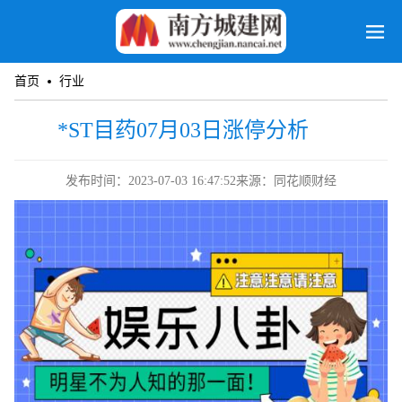
首页
行业
*ST目药07月03日涨停分析
发布时间：2023-07-03 16:47:52
来源：同花顺财经