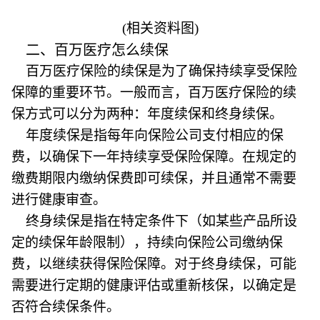
(相关资料图)
二、百万医疗怎么续保
百万医疗保险的续保是为了确保持续享受保险
保障的重要环节。一般而言，百万医疗保险的续
保方式可以分为两种：年度续保和终身续保。
年度续保是指每年向保险公司支付相应的保
费，以确保下一年持续享受保险保障。在规定的
缴费期限内缴纳保费即可续保，并且通常不需要
进行健康审查。
终身续保是指在特定条件下（如某些产品所设
定的续保年龄限制），持续向保险公司缴纳保
费，以继续获得保险保障。对于终身续保，可能
需要进行定期的健康评估或重新核保，以确定是
否符合续保条件。