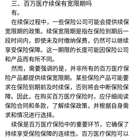
三、百万医疗续保有宽限期吗
有。
在续保过程中，一些保险公司可能会提供续保
宽限期的政策。续保宽限期是指在保险到期后一
段时间内，即使未及时缴纳保费，仍然可以继续
享受保险保障。这一期限的长度可能因保险公司
和产品而有所不同。
然而，需要强调的是，并非所有的百万医疗保
险产品都提供续保宽限期。某些保险产品可能要
求在保险到期前及时续保，否则将会中断保险保
障。因此，在购买百万医疗保险时，应仔细阅读
保险合同和条款，了解续保政策，并根据自身需
求和情况进行选择。
续保是百万医疗保险中的重要环节，它确保了
持续享受保险保障的连续性。百万医疗保险可以