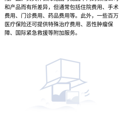
和产品而有所差异，但通常包括住院费用、手术
费用、门诊费用、药品费用等。此外，一些百万
医疗保险还可提供特殊治疗费用、恶性肿瘤保
障、国际紧急救援等附加服务。