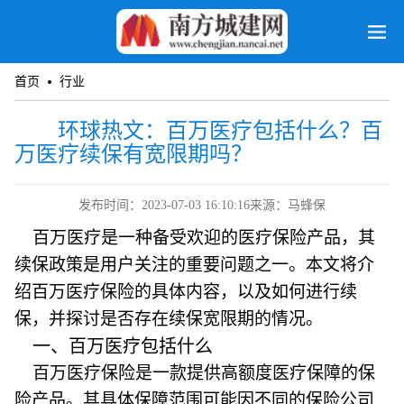
首页
行业
环球热文：百万医疗包括什么？百
万医疗续保有宽限期吗？
发布时间：2023-07-03 16:10:16
来源：马蜂保
百万医疗是一种备受欢迎的医疗保险产品，其
续保政策是用户关注的重要问题之一。本文将介
绍百万医疗保险的具体内容，以及如何进行续
保，并探讨是否存在续保宽限期的情况。
一、百万医疗包括什么
百万医疗保险是一款提供高额度医疗保障的保
险产品。其具体保障范围可能因不同的保险公司