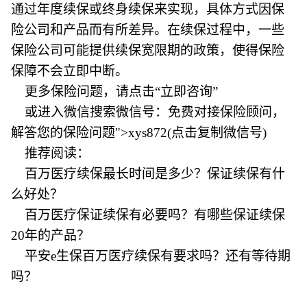
通过年度续保或终身续保来实现，具体方式因保
险公司和产品而有所差异。在续保过程中，一些
保险公司可能提供续保宽限期的政策，使得保险
保障不会立即中断。
更多保险问题，请点击“立即咨询”
或进入微信搜索微信号：免费对接保险顾问，
解答您的保险问题">xys872(点击复制微信号)
推荐阅读：
百万医疗续保最长时间是多少？保证续保有什
么好处？
百万医疗保证续保有必要吗？有哪些保证续保
20年的产品？
平安e生保百万医疗续保有要求吗？还有等待期
吗？