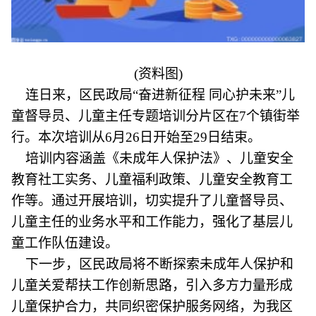
(资料图)
连日来，区民政局“奋进新征程 同心护未来”儿
童督导员、儿童主任专题培训分片区在7个镇街举
行。本次培训从6月26日开始至29日结束。
培训内容涵盖《未成年人保护法》、儿童安全
教育社工实务、儿童福利政策、儿童安全教育工
作等。通过开展培训，切实提升了儿童督导员、
儿童主任的业务水平和工作能力，强化了基层儿
童工作队伍建设。
下一步，区民政局将不断探索未成年人保护和
儿童关爱帮扶工作创新思路，引入多方力量形成
儿童保护合力，共同织密保护服务网络，为我区