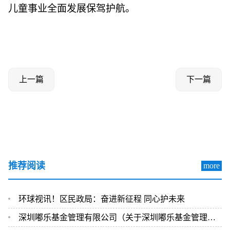
儿童事业全面发展保驾护航。
上一篇
下一篇
推荐阅读
more
环球视讯！区民政局：奋进新征程 同心护未来
深圳嘟乐基金管理有限公司（关于深圳嘟乐基金管理有限公司介绍）-世界视点