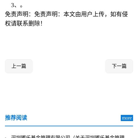
3、。
免责声明：免责声明：本文由用户上传，如有侵
权请联系删除！
上一篇
下一篇
推荐阅读
more
深圳嘟乐基金管理有限公司（关于深圳嘟乐基金管理有限公司介绍）-世界视点