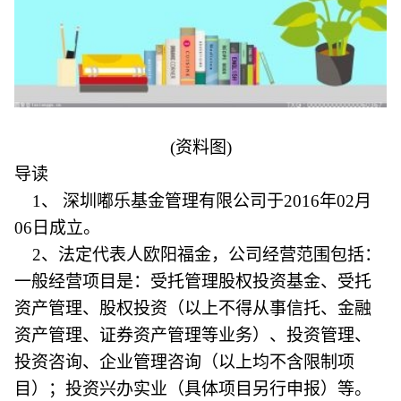
(资料图)
导读
1、 深圳嘟乐基金管理有限公司于2016年02月
06日成立。
2、法定代表人欧阳福金，公司经营范围包括：
一般经营项目是：受托管理股权投资基金、受托
资产管理、股权投资（以上不得从事信托、金融
资产管理、证券资产管理等业务）、投资管理、
投资咨询、企业管理咨询（以上均不含限制项
目）；投资兴办实业（具体项目另行申报）等。