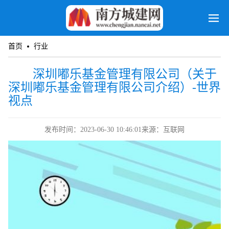
首页
行业
深圳嘟乐基金管理有限公司（关于
深圳嘟乐基金管理有限公司介绍）-世界
视点
发布时间：2023-06-30 10:46:01
来源：互联网