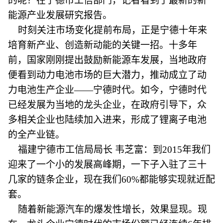
的呢？在宁德市工信部门，记者看到了最新的新
能源产业发展研究报告。
时刻关注市场变化提前布局，正是宁德十年来
培育新产业、创造新动能的关键一招。十多年
前，国家刚刚提出鼓励新能源车发展，当地政府
便看到动力电池市场的巨大潜力，推动成立了动
力电池生产企业——宁德时代。如今，宁德时代
已经发展为当地的龙头企业，在政府引导下，众
多相关企业也陆续加入进来，形成了锂离子电池
的全产业链。
福建宁德市工信局局长 韦芝富：到2015年我们
迎来了一个小的发展高峰期，一下子入驻了三十
几家的链条企业，现在我们60%都能够实现就近配
套。
随着新能源汽车的爆发性增长，效果显现。现