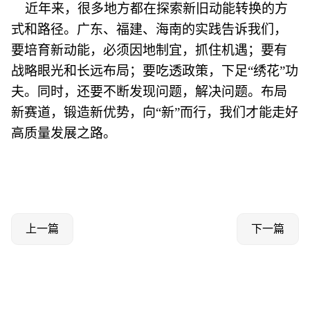
近年来，很多地方都在探索新旧动能转换的方
式和路径。广东、福建、海南的实践告诉我们，
要培育新动能，必须因地制宜，抓住机遇；要有
战略眼光和长远布局；要吃透政策，下足“绣花”功
夫。同时，还要不断发现问题，解决问题。布局
新赛道，锻造新优势，向“新”而行，我们才能走好
高质量发展之路。
上一篇
下一篇