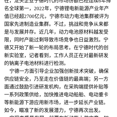
在，龙头企业宁德时代的市场份额已经连续6年排
名全球第一，2022年，宁德锂电新能源产业年产
值已经超2700亿元，宁德市动力电池集群被评为
国家先进制造业集群。不过，挑战和竞争从来都
是与发展并存。近几年，动力电池原材料越发受
限，同时产能过剩导致市场竞争也日益激烈。宁
德又开始了新一轮的布局思考。在宁德时代的创
新实验室，记者看到，工作人员正在对最新研发
的钠离子电池材料进行检测。
宁德一方面引导企业加强创新技术突破，确保
供应链安全，乃至走在价值链的最高端；另一方
面通过鼓励引进研发机构，在采购端提供补贴等
一系列政策供给，加快推进电动船舶、电动重卡
等新能源下游应用新市场，进一步延长产业链。
如今，瞄准了新的发展潜力，宁德再次出发。