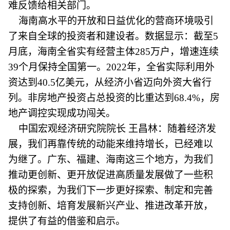
难反馈给相关部门。
海南高水平的开放和日益优化的营商环境吸引
了来自全球的投资者和建设者。数据显示：截至5
月底，海南全省实有经营主体285万户，增速连续
39个月保持全国第一。2022年，全省实际利用外
资达到40.5亿美元，从经济小省迈向外资大省行
列。非房地产投资占总投资的比重达到68.4%，房
地产调控实现成功闯关。
中国宏观经济研究院院长 王昌林：随着经济发
展，我们再靠传统的动能来维持增长，已经难以
为继了。广东、福建、海南这三个地方，为我们
推动更创新、更开放促进高质量发展做了一些积
极的探索，为我们下一步更好探索、制定和完善
支持创新、培育发展新兴产业、推进改革开放，
提供了有益的借鉴和启示。