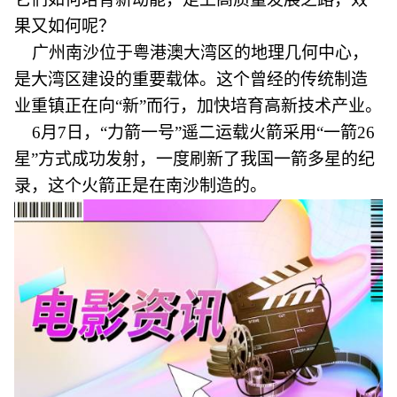
果又如何呢？
广州南沙位于粤港澳大湾区的地理几何中心，
是大湾区建设的重要载体。这个曾经的传统制造
业重镇正在向“新”而行，加快培育高新技术产业。
6月7日，“力箭一号”遥二运载火箭采用“一箭26
星”方式成功发射，一度刷新了我国一箭多星的纪
录，这个火箭正是在南沙制造的。