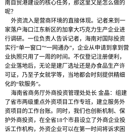
南自贸港建设的核心任务，那这里又是怎么做的
呢？
外资流入是营商环境的直接体现。记者来到一
家落户海口江东新区的加拿大巧克力生产企业进
行调研。一位负责人告诉记者，海南对国际投资
实行“单一窗口”“一网通办”，企业从申请到拿到营
业执照只用了一周的时间。不仅登记注册便利，
企业落地后，无论是建厂选址还是办食品生产许
可证，乃至子女就学等，当地都会时刻提供精细
化的“软服务”。
海南省商务厅外商投资管理处处长 金晶：组建
了省市两级重点外资项目工作专班，建立服务外
资项目的工作台账。同时，我们也创新机制、保
护外商投资，在全省18个市县设立了外商企业投
诉工作机构，外资企业可以在第一时间将诉求困