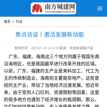
首页
行业
焦点访谈丨激活发展新动能
发布时间：2023-07-10 16:52:03
来源：央视新闻客户端
广东、福建、海南这三个地方同属于我国东南
沿海地区，也是我国最早进行改革开放的区域。
以前，广东、福建的主产业是来料加工、代工为
主的传统制造业，海南则主要是房地产。这些曾
经的主产业，带动了当地经济迅速发展。但近年
来，由于受到人口红利、资源限制等因素，这里
的很多地方也遇到了经济增长的瓶颈期。那么，
它们如何培育新动能，走上高质量发展之路，效