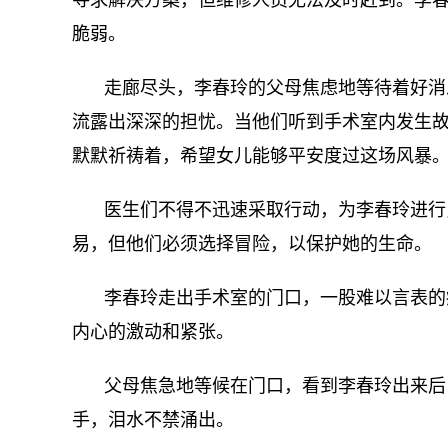
寻求解决方案，但维修人员无法及时赶到。李
脆弱。
走廊尽头，李春玲的父母焦虑地等待着好消
流露出深深的担忧。当他们听到手术室内发生
默默祈祷着，希望女儿能够平安度过这场风暴
医生们不得不迅速采取行动，为李春玲进行
易，但他们必须选择冒险，以保护她的生命。
李春玲走出手术室的门口，一股难以言表的
内心的激动和紧张。
父母焦急地等候在门口，看到李春玲出来后
手，泪水不禁涌出。