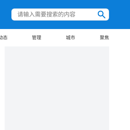
动态
管理
城市
聚焦