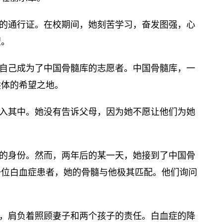
的通行证。在校期间，她刻苦学习，奋发图强，心
望。
自己成为了中国骨髓库的志愿者。中国骨髓库，一
供体的希望之地。
入其中。她没有告诉父母，因为她不愿让他们为她
的身份。然而，两年后的某一天，她接到了中国骨
一位白血症患者，她的骨髓与他极其匹配。他们询问
，肩负着照顾妻子和两个孩子的责任。白血症的降