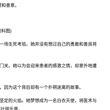
望和善意。
资料图)
一场生死考验。她并没有想过自己的勇敢和善良将
门关。她以为会迎来患者的感激之情，却意外地遭
，因为这个背后却有一个扑朔迷离的故事。
坚定的火焰。她梦想成为一名白衣天使，将医术与
的壮丽乐章。