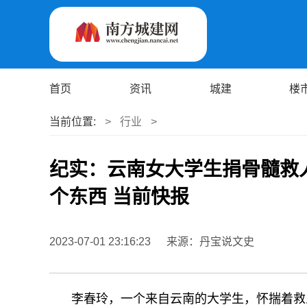
首页
资讯
城建
楼
当前位置:
>
行业
>
纪实：云南女大学生捐骨髓救
个东西 当前快报
2023-07-01 23:16:23
来源：丹宝说文史
李春玲，一个来自云南的大学生，怀揣着救